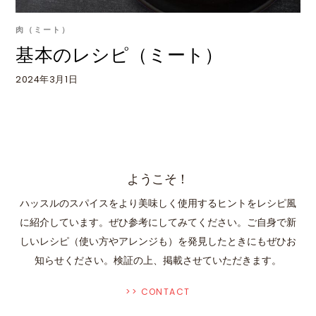
肉（ミート）
基本のレシピ（ミート）
2024年3月1日
ようこそ！
ハッスルのスパイスをより美味しく使用するヒントをレシピ風
に紹介しています。ぜひ参考にしてみてください。ご自身で新
しいレシピ（使い方やアレンジも）を発見したときにもぜひお
知らせください。検証の上、掲載させていただきます。
>> CONTACT