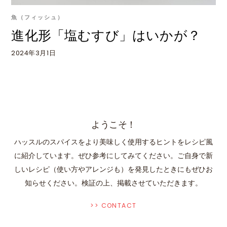
魚（フィッシュ）
進化形「塩むすび」はいかが？
2024年3月1日
ようこそ！
ハッスルのスパイスをより美味しく使用するヒントをレシピ風
に紹介しています。ぜひ参考にしてみてください。ご自身で新
しいレシピ（使い方やアレンジも）を発見したときにもぜひお
知らせください。検証の上、掲載させていただきます。
>> CONTACT